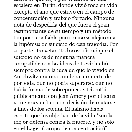
escalera en Turín, donde vivió toda su vida, 
excepto el año que estuvo en el campo de 
concentración y trabajo forzado. Ninguna 
nota de despedida del que fuera el gran 
testimoniante de su tiempo y un método 
tan poco confiable para matarse alejaron a 
la hipótesis de suicidio de esta tragedia. Por 
su parte, Tzevetan Todorov afirmó que el 
suicidio no es de ninguna manera 
compatible con las ideas de Levi: luchó 
siempre contra la idea de que lo vivido en 
Auschwitz era una condena a muerte de 
por vida, que no podía superarse, que no 
había forma de sobreponerse. Discutió 
públicamente con Jean Amery por el tema 
y fue muy crítico con decisión de matarse 
a fines de los setenta. El italiano había 
escrito que los objetivos de la vida “son la 
mejor defensa contra la muerte, y no sólo 
en el Lager (campo de concentración)”.