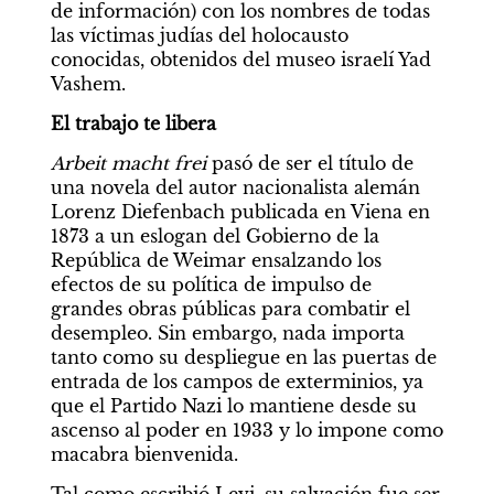
de información) con los nombres de todas 
las víctimas judías del holocausto 
conocidas, obtenidos del museo israelí Yad 
Vashem.
El trabajo te libera
Arbeit macht frei 
pasó de ser el título de 
una novela del autor nacionalista alemán 
Lorenz Diefenbach publicada en Viena en 
1873 a un eslogan del Gobierno de la 
República de Weimar ensalzando los 
efectos de su política de impulso de 
grandes obras públicas para combatir el 
desempleo. Sin embargo, nada importa 
tanto como su despliegue en las puertas de 
entrada de los campos de exterminios, ya 
que el Partido Nazi lo mantiene desde su 
ascenso al poder en 1933 y lo impone como 
macabra bienvenida.