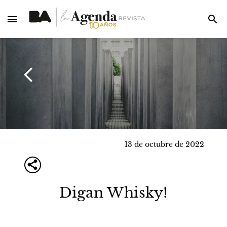
13 de octubre de 2022
Digan Whisky!