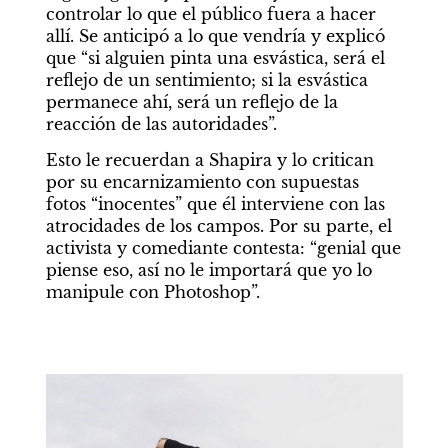
controlar lo que el público fuera a hacer 
allí. Se anticipó a lo que vendría y explicó 
que “si alguien pinta una esvástica, será el 
reflejo de un sentimiento; si la esvástica 
permanece ahí, será un reflejo de la 
reacción de las autoridades”.
Esto le recuerdan a Shapira y lo critican 
por su encarnizamiento con supuestas 
fotos “inocentes” que él interviene con las 
atrocidades de los campos. Por su parte, el 
activista y comediante contesta: “genial que 
piense eso, así no le importará que yo lo 
manipule con Photoshop”.