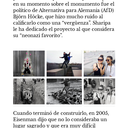
en su momento sobre el monumento fue el 
político de Alternativa para Alemania (AfD) 
Björn Höcke, que hizo mucho ruido al 
calificarlo como una “vergüenza”. Sharipa 
le ha dedicado el proyecto al que considera 
su “neonazi favorito”.
Cuando terminó de construirlo, en 2005, 
Eisenman dijo que no lo consideraba un 
lugar sagrado y que era muy difícil 