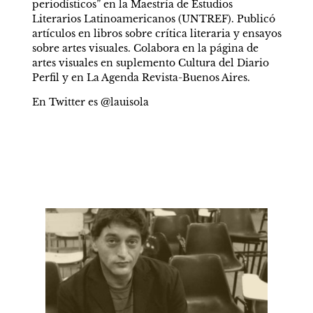
periodísticos” en la Maestría de Estudios 
Literarios Latinoamericanos (UNTREF). Publicó 
artículos en libros sobre crítica literaria y ensayos 
sobre artes visuales. Colabora en la página de 
artes visuales en suplemento Cultura del Diario 
Perfil y en La Agenda Revista-Buenos Aires.
En Twitter es @lauisola