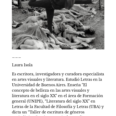
___
Laura Isola
Es escritora, investigadora y curadora especialista 
en artes visuales y literatura. Estudió Letras en la 
Universidad de Buenos Aires. Enseña "El 
concepto de belleza en las artes visuales y 
literatura en el siglo XX" en el área de Formación 
general (UNIPE), “Literatura del siglo XX” en 
Letras de la Facultad de Filosofía y Letras (UBA) y 
dicta un “Taller de escritura de géneros 