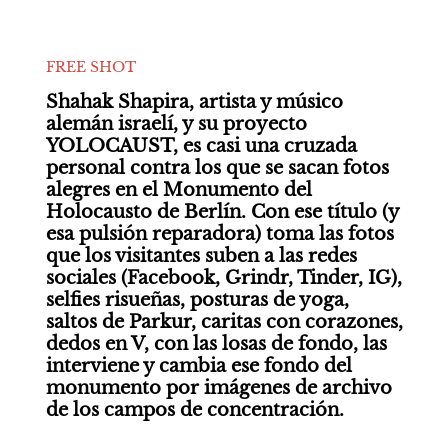
FREE SHOT
Shahak Shapira, artista y músico 
alemán israelí, y su proyecto 
YOLOCAUST, es casi una cruzada 
personal contra los que se sacan fotos 
alegres en el Monumento del 
Holocausto de Berlín. Con ese título (y 
esa pulsión reparadora) toma las fotos 
que los visitantes suben a las redes 
sociales (Facebook, Grindr, Tinder, IG), 
selfies risueñas, posturas de yoga, 
saltos de Parkur, caritas con corazones, 
dedos en V, con las losas de fondo, las 
interviene y cambia ese fondo del 
monumento por imágenes de archivo 
de los campos de concentración.
___