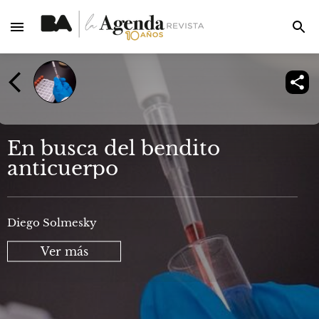
En busca del bendito
anticuerpo
Diego Solmesky
Ver más