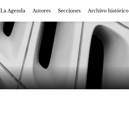
Autores
Secciones
 La Agenda
Archivo histórico