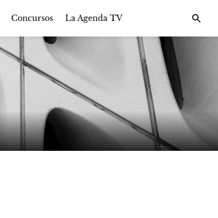
Concursos
La Agenda TV