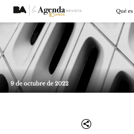
Qué es
9 de octubre de 2022