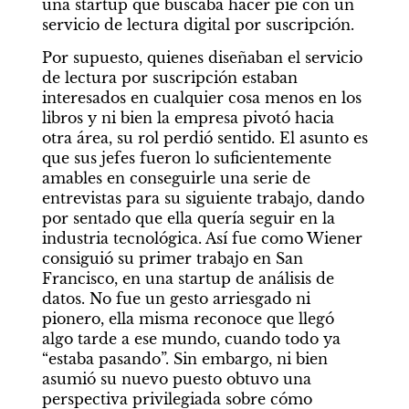
una startup que buscaba hacer pie con un 
servicio de lectura digital por suscripción.
Por supuesto, quienes diseñaban el servicio 
de lectura por suscripción estaban 
interesados en cualquier cosa menos en los 
libros y ni bien la empresa pivotó hacia 
otra área, su rol perdió sentido. El asunto es 
que sus jefes fueron lo suficientemente 
amables en conseguirle una serie de 
entrevistas para su siguiente trabajo, dando 
por sentado que ella quería seguir en la 
industria tecnológica. Así fue como Wiener 
consiguió su primer trabajo en San 
Francisco, en una startup de análisis de 
datos. No fue un gesto arriesgado ni 
pionero, ella misma reconoce que llegó 
algo tarde a ese mundo, cuando todo ya 
“estaba pasando”. Sin embargo, ni bien 
asumió su nuevo puesto obtuvo una 
perspectiva privilegiada sobre cómo 