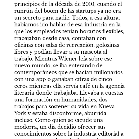
principios de la década de 2010, cuando el 
runrún del boom de las startups ya no era 
un secreto para nadie. Todos, a esa altura, 
habíamos ido hablar de esa industria en la 
que los empleados tenían horarios flexibles, 
trabajaban desde casa, contaban con 
oficinas con salas de recreación, golosinas 
libres y podían llevar a su mascota al 
trabajo. Mientras Wiener leía sobre ese 
nuevo mundo, se iba enterando de 
contemporáneos que se hacían millonarios 
con una app o ganaban cifras de cinco 
ceros mientras ella servía café en la agencia 
literaria donde trabajaba. Llevaba a cuestas 
una formación en humanidades, dos 
trabajos para sostener su vida en Nueva 
York y estaba disconforme, aburrida 
incluso. Como quien se sacude una 
modorra, un día decidió ofrecer sus 
conocimientos sobre la industria editorial a 