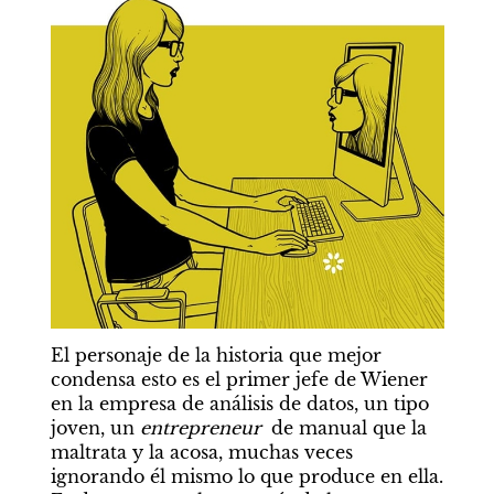
El personaje de la historia que mejor 
condensa esto es el primer jefe de Wiener 
en la empresa de análisis de datos, un tipo 
joven, un 
entrepreneur	
de manual que la 
maltrata y la acosa, muchas veces 
ignorando él mismo lo que produce en ella. 