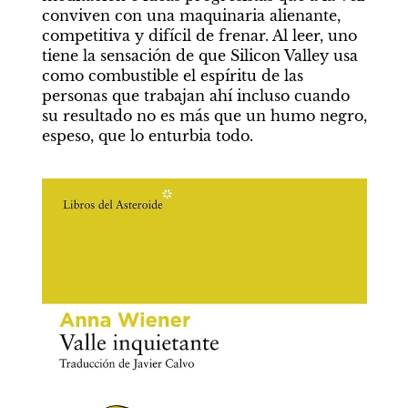
conviven con una maquinaria alienante, 
competitiva y difícil de frenar. Al leer, uno 
tiene la sensación de que Silicon Valley usa 
como combustible el espíritu de las 
personas que trabajan ahí incluso cuando 
su resultado no es más que un humo negro, 
espeso, que lo enturbia todo.