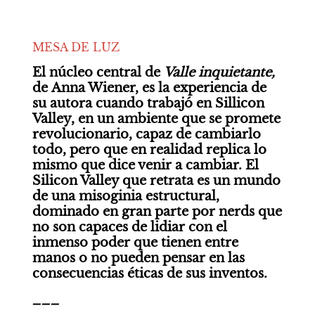
MESA DE LUZ
El núcleo central de 
Valle inquietante, 
de
Anna Wiener, es la experiencia de 
su autora cuando trabajó en Sillicon 
Valley, en un ambiente que se promete 
revolucionario, capaz de cambiarlo 
todo, pero que en realidad replica lo 
mismo que dice venir a cambiar. El 
Silicon Valley que retrata es un mundo 
de una misoginia estructural, 
dominado en gran parte por nerds que 
no son capaces de lidiar con el 
inmenso poder que tienen entre 
manos o no pueden pensar en las 
consecuencias éticas de sus inventos.
___