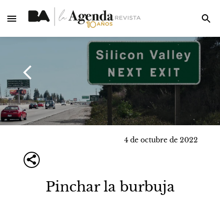
4 de octubre de 2022
Pinchar la burbuja