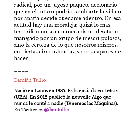
radical, por un jugoso paquete accionario 
que en el futuro podría cambiarte la vida o 
por apatía decide quedarse adentro. En esa 
actitud hay una moraleja: quizá lo más 
terrorífico no sea un mecanismo desatado 
manejado por un grupo de inescrupulosos, 
sino la certeza de lo que nosotros mismos, 
en ciertas circunstancias, somos capaces de 
hacer.
____
Damián Tullio
Nació en Lanús en 1985. Es licenciado en Letras 
(UBA). En 2012 publicó la nouvelle Algo que 
nunca le conté a nadie (Tenemos las Máquinas). 
En Twitter es 
@damtullio