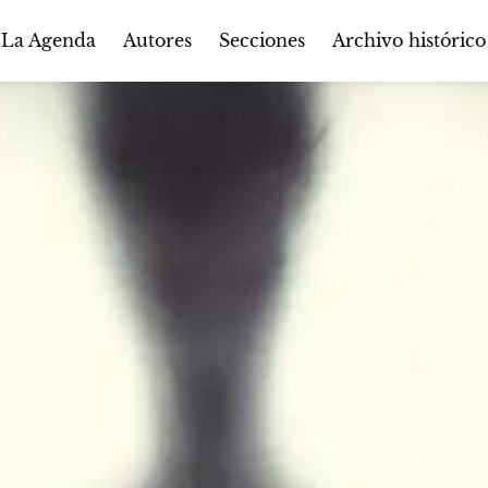
Autores
Secciones
 La Agenda
Archivo histórico