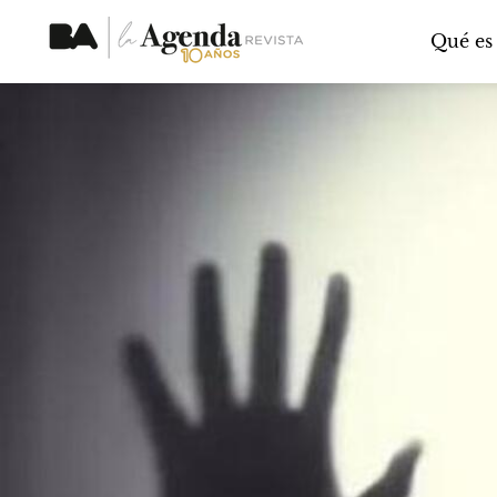
Qué es