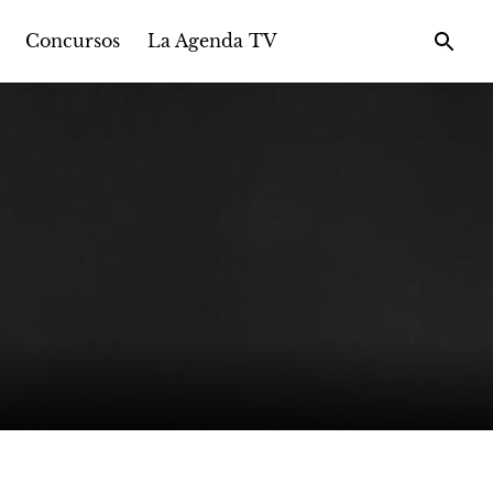
Concursos
La Agenda TV