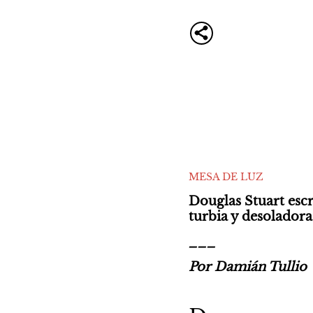
MESA DE LUZ
Douglas Stuart escr
turbia y desoladora
___
Por Damián Tullio