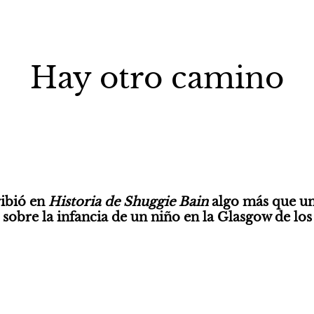
Hay otro camino
ibió en 
Historia de Shuggie Bain 
algo más que una
 sobre la infancia de un niño en la Glasgow de los