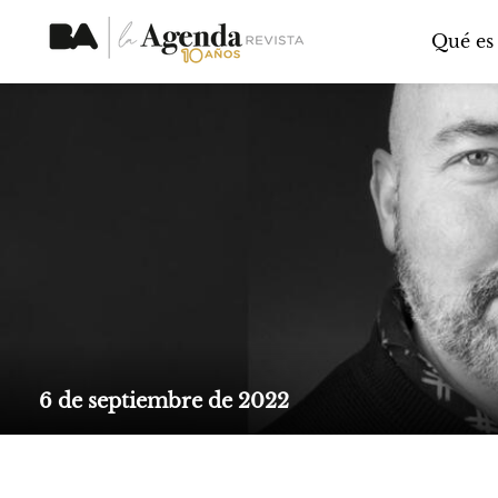
Qué es
6 de septiembre de 2022