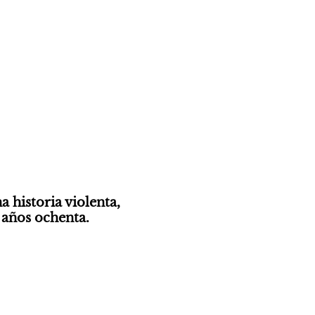
 historia violenta, 
 años ochenta.