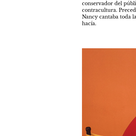
conservador del públi
contracultura. Preced
Nancy cantaba toda la
hacía.