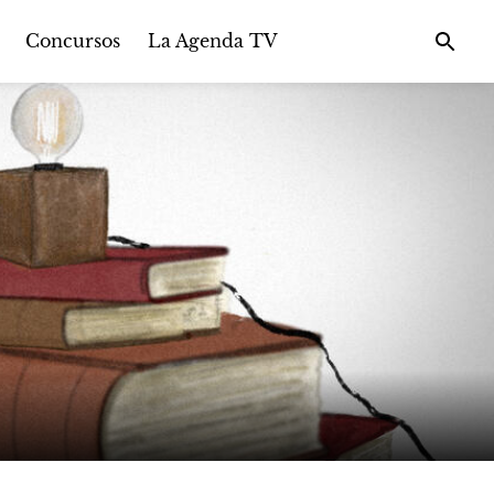
Concursos
La Agenda TV