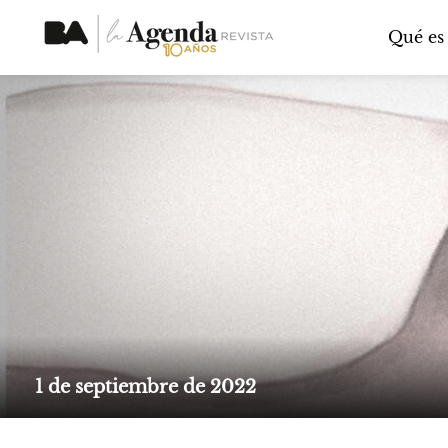
Qué es
1 de septiembre de 2022