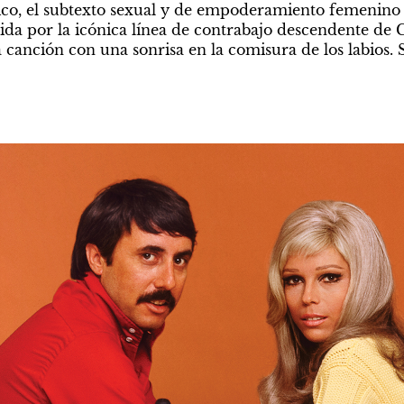
co, el subtexto sexual y de empoderamiento femenino 
ida por la icónica línea de contrabajo descendente de 
 canción con una sonrisa en la comisura de los labios. 