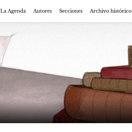
Autores
Secciones
 La Agenda
Archivo histórico