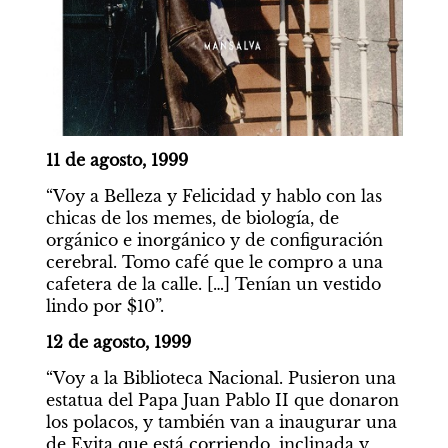
11 de agosto, 1999
“Voy a Belleza y Felicidad y hablo con las 
chicas de los memes, de biología, de 
orgánico e inorgánico y de configuración 
cerebral. Tomo café que le compro a una 
cafetera de la calle. […] Tenían un vestido 
lindo por $10”.
12 de agosto, 1999
“Voy a la Biblioteca Nacional. Pusieron una 
estatua del Papa Juan Pablo II que donaron 
los polacos, y también van a inaugurar una 
de Evita que está corriendo, inclinada y 