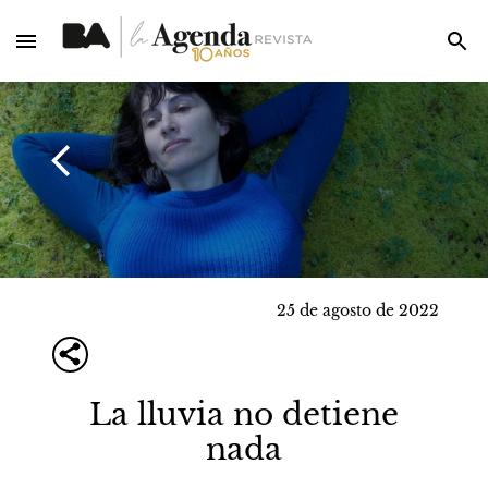
25 de agosto de 2022
La lluvia no detiene
nada