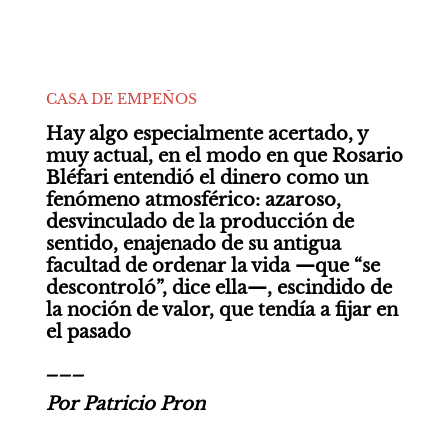
CASA DE EMPEÑOS
Hay algo especialmente acertado, y 
muy actual, en el modo en que Rosario 
Bléfari entendió el dinero como un 
fenómeno atmosférico: azaroso, 
desvinculado de la producción de 
sentido, enajenado de su antigua 
facultad de ordenar la vida —que “se 
descontroló”, dice ella—, escindido de 
la noción de valor, que tendía a fijar en 
el pasado
___
Por Patricio Pron