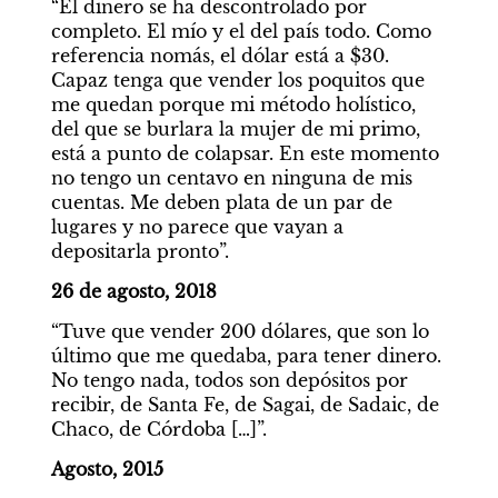
“El dinero se ha descontrolado por 
completo. El mío y el del país todo. Como 
referencia nomás, el dólar está a $30. 
Capaz tenga que vender los poquitos que 
me quedan porque mi método holístico, 
del que se burlara la mujer de mi primo, 
está a punto de colapsar. En este momento 
no tengo un centavo en ninguna de mis 
cuentas. Me deben plata de un par de 
lugares y no parece que vayan a 
depositarla pronto”.
26 de agosto, 2018
“Tuve que vender 200 dólares, que son lo 
último que me quedaba, para tener dinero. 
No tengo nada, todos son depósitos por 
recibir, de Santa Fe, de Sagai, de Sadaic, de 
Chaco, de Córdoba […]”.
Agosto, 2015