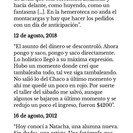
hacia delante, como huyendo, como un 
fantasma […]. En la hemeroteca no anda el 
montacargas y hay que hacer los pedidos 
con un día de anticipación”.
12 de agosto, 2018
“El asunto del dinero se descontroló. Ahora 
pongo y saco, pongo y saco directamente. 
Lo holístico llegó a su máxima expresión. 
Hubo un momento donde creí que 
tambaleaba todo, tal vez siga tambaleando. 
No salió lo del Chaco a último momento y 
ahí me quedé un poco en rojo. Por suerte 
el taller del sábado me salvó, aunque 
algunos se bajaron a último momento y se 
redujo un poco el ingreso, fueron $4200”.
16 de agosto, 2012
“Hoy conocí a Natacha, una alumna nueva. 