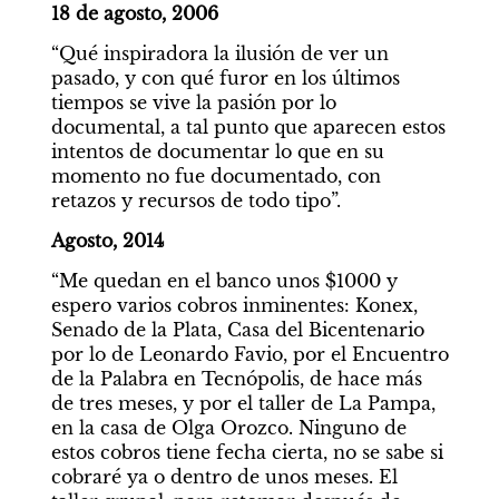
18 de agosto, 2006
“Qué inspiradora la ilusión de ver un 
pasado, y con qué furor en los últimos 
tiempos se vive la pasión por lo 
documental, a tal punto que aparecen estos 
intentos de documentar lo que en su 
momento no fue documentado, con 
retazos y recursos de todo tipo”.
Agosto, 2014
“Me quedan en el banco unos $1000 y 
espero varios cobros inminentes: Konex, 
Senado de la Plata, Casa del Bicentenario 
por lo de Leonardo Favio, por el Encuentro 
de la Palabra en Tecnópolis, de hace más 
de tres meses, y por el taller de La Pampa, 
en la casa de Olga Orozco. Ninguno de 
estos cobros tiene fecha cierta, no se sabe si 
cobraré ya o dentro de unos meses. El 