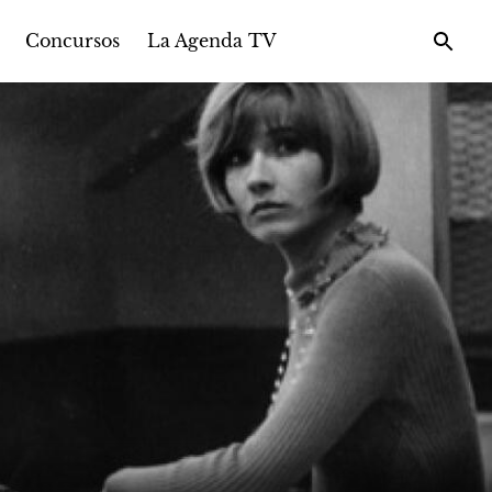
Concursos
La Agenda TV