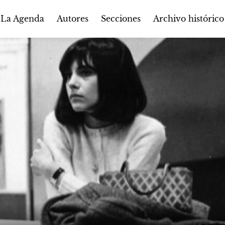
Autores
Secciones
 La Agenda
Archivo histórico