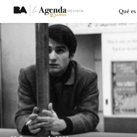
Qué es