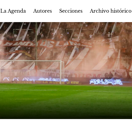
Autores
Secciones
 La Agenda
Archivo histórico