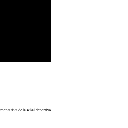
mentarista de la señal deportiva 