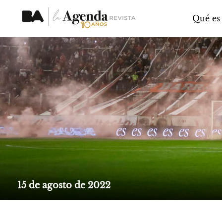
Qué es
15 de agosto de 2022