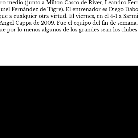
tro medio (junto a Milton Casco de River, Leandro Fer
uiel Fernández de Tigre). El entrenador es Diego Dabo
e a cualquier otra virtud. El viernes, en el 4-1 a Sarm
Angel Cappa de 2009. Fue el equipo del fin de semana, 
 por lo menos algunos de los grandes sean los clubes 