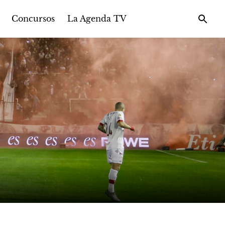
Concursos
La Agenda TV