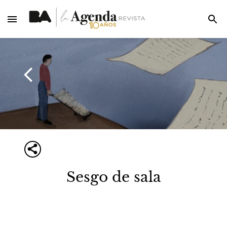
Sesgo de sala