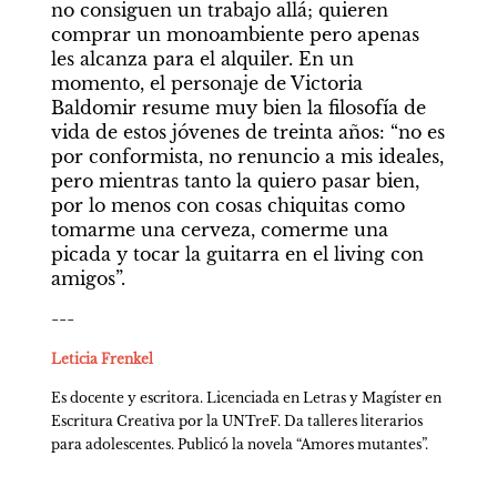
no consiguen un trabajo allá; quieren 
comprar un monoambiente pero apenas 
les alcanza para el alquiler. En un 
momento, el personaje de Victoria 
Baldomir resume muy bien la filosofía de 
vida de estos jóvenes de treinta años: “no es 
por conformista, no renuncio a mis ideales, 
pero mientras tanto la quiero pasar bien, 
por lo menos con cosas chiquitas como 
tomarme una cerveza, comerme una 
picada y tocar la guitarra en el living con 
amigos”.
---
Leticia Frenkel
Es docente y escritora. Licenciada en Letras y Magíster en 
Escritura Creativa por la UNTreF. Da talleres literarios 
para adolescentes. Publicó la novela “Amores mutantes”.