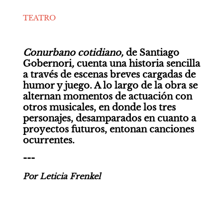
TEATRO
Conurbano cotidiano, 
de Santiago 
Gobernori
, 
cuenta una historia sencilla 
a través de escenas breves cargadas de 
humor y juego. A lo largo de la obra se 
alternan momentos de actuación con 
otros musicales, en donde los tres 
personajes, desamparados en cuanto a 
proyectos futuros, entonan canciones 
ocurrentes. 
---
Por Leticia Frenkel