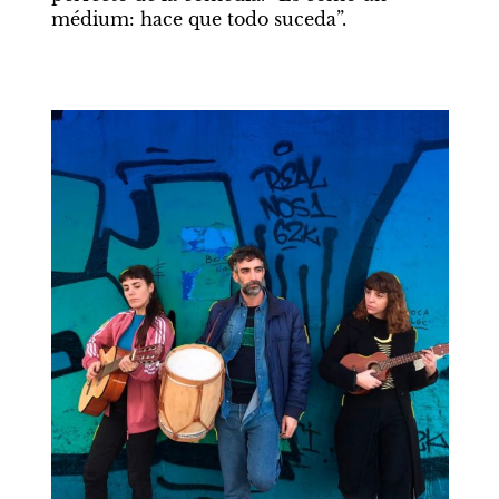
médium: hace que todo suceda”.