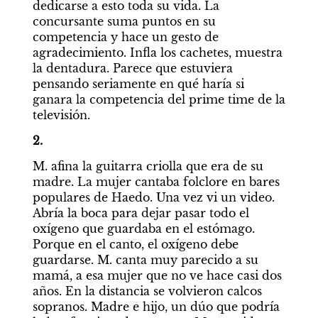
dedicarse a esto toda su vida. La 
concursante suma puntos en su 
competencia y hace un gesto de 
agradecimiento. Infla los cachetes, muestra 
la dentadura. Parece que estuviera 
pensando seriamente en qué haría si 
ganara la competencia del prime time de la 
televisión.
2.
M. afina la guitarra criolla que era de su 
madre. La mujer cantaba folclore en bares 
populares de Haedo. Una vez vi un video. 
Abría la boca para dejar pasar todo el 
oxígeno que guardaba en el estómago. 
Porque en el canto, el oxígeno debe 
guardarse. M. canta muy parecido a su 
mamá, a esa mujer que no ve hace casi dos 
años. En la distancia se volvieron calcos 
sopranos. Madre e hijo, un dúo que podría 