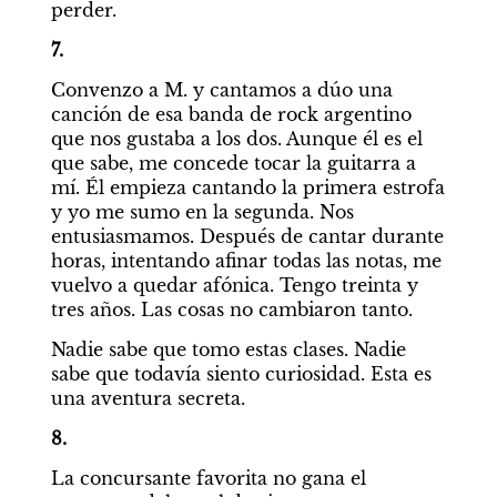
perder.
7.
Convenzo a M. y cantamos a dúo una 
canción de esa banda de rock argentino 
que nos gustaba a los dos. Aunque él es el 
que sabe, me concede tocar la guitarra a 
mí. Él empieza cantando la primera estrofa 
y yo me sumo en la segunda. Nos 
entusiasmamos. Después de cantar durante 
horas, intentando afinar todas las notas, me 
vuelvo a quedar afónica. Tengo treinta y 
tres años. Las cosas no cambiaron tanto.
Nadie sabe que tomo estas clases. Nadie 
sabe que todavía siento curiosidad. Esta es 
una aventura secreta.
8.
La concursante favorita no gana el 