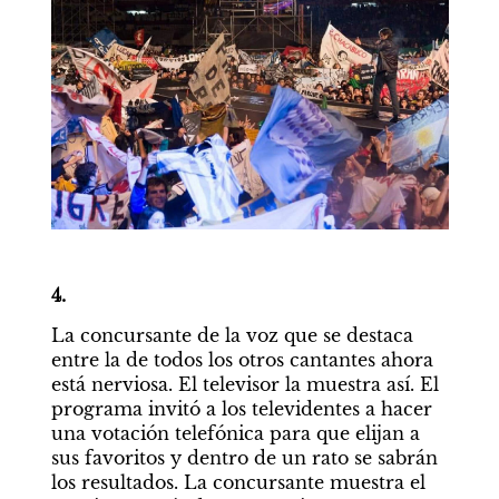
4.
La concursante de la voz que se destaca 
entre la de todos los otros cantantes ahora 
está nerviosa. El televisor la muestra así. El 
programa invitó a los televidentes a hacer 
una votación telefónica para que elijan a 
sus favoritos y dentro de un rato se sabrán 
los resultados. La concursante muestra el 