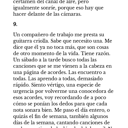
certamen del canal de aire, pero 
igualmente sonríe, porque eso hay que 
hacer delante de las cámaras.
9.
Un compañero de trabajo me presta su 
guitarra criolla. Sabe que necesito una. Me 
dice que él ya no toca más, que son cosas 
de otro momento de la vida. Tiene razón. 
Un sábado a la tarde busco todas las 
canciones que se me vienen a la cabeza en 
una página de acordes. Las encuentro a 
todas. Las aprendo a todas, demasiado 
rápido. Siento vértigo, una especie de 
urgencia por volverme una conocedora de 
esos acordes, voy recordando de a poco 
cómo se ponían los dedos para que cada 
nota sonara bien. Me paso el día entero, o 
quizás el fin de semana, también algunos 
días de la semana, cantando canciones de 