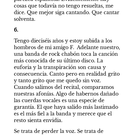
cosas que todavía no tengo resueltas, me 
dice. Que mejor siga cantando. Que cantar 
solventa.
6.
Tengo dieciséis años y estoy subida a los 
hombros de mi amigo F.  Adelante nuestro, 
una banda de rock chabón toca la canción 
más conocida de su último disco. La 
euforia y la transpiración son causa y 
consecuencia. Canto pero en realidad grito 
y tanto grito que me quedo sin voz. 
Cuando salimos del recital, comparamos 
nuestras afonías. Algo de habernos dañado 
las cuerdas vocales es una especie de 
garantía. El que haya salido más lastimado 
es el más fiel a la banda y merece que el 
resto sienta envidia.
Se trata de perder la voz. Se trata de 