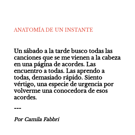
ANATOMÍA DE UN INSTANTE
Un sábado a la tarde busco todas las 
canciones que se me vienen a la cabeza 
en una página de acordes. Las 
encuentro a todas. Las aprendo a 
todas, demasiado rápido. Siento 
vértigo, una especie de urgencia por 
volverme una conocedora de esos 
acordes.
---
Por Camila Fabbri