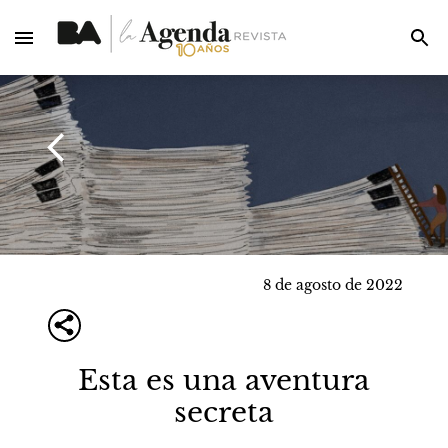
8 de agosto de 2022
Esta es una aventura
secreta