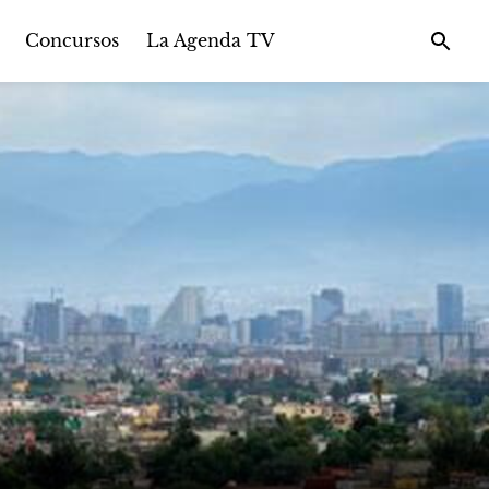
Concursos
La Agenda TV