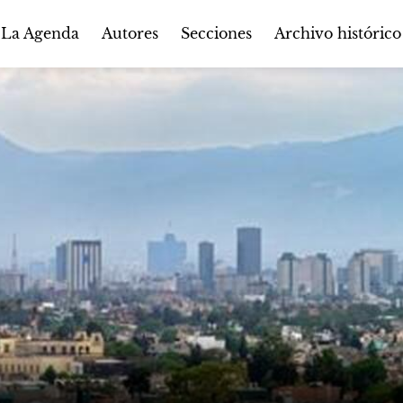
Autores
Secciones
 La Agenda
Archivo histórico