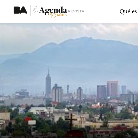
Qué es