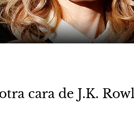
otra cara de J.K. Row