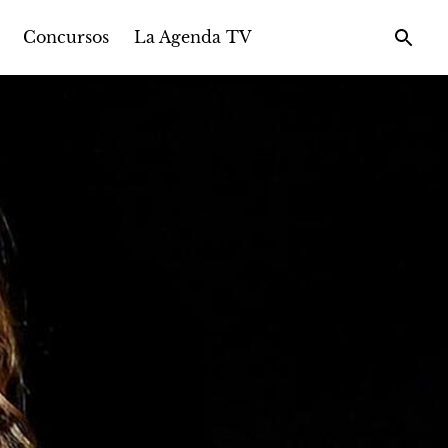
Concursos
La Agenda TV