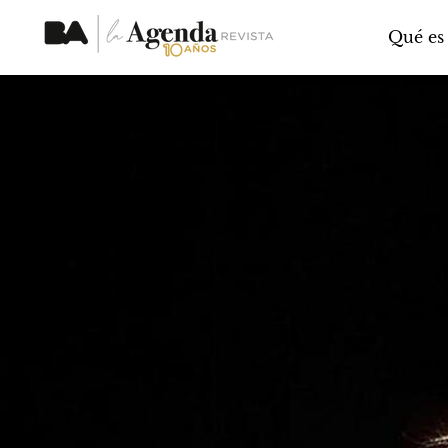
Qué es