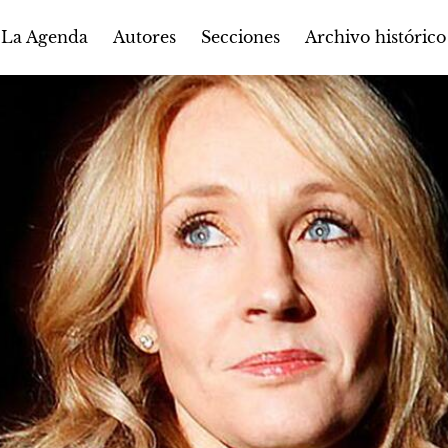
Autores
Secciones
 La Agenda
Archivo histórico