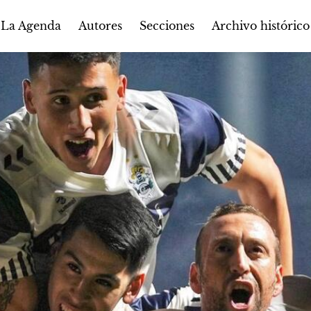
Autores
Secciones
 La Agenda
Archivo histórico