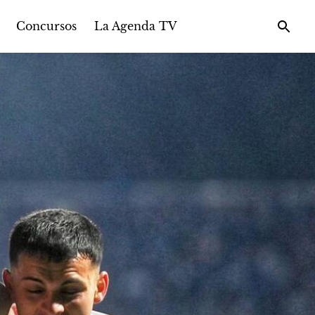
Concursos
La Agenda TV