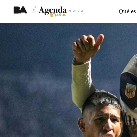
Qué es