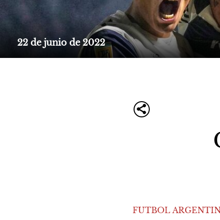
22 de junio de 2022
FUTBOL ARGENTI