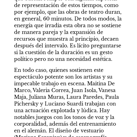
de representación de estos tiempos, como 
por ejemplo, que las obras de teatro duran, 
en general, 60 minutos. De todos modos, la 
energía que irradia esta obra no se sostiene 
de manera pareja y la expansión de 
recursos que muestra al principio, decaen 
después del intervalo. Es lícito preguntarse 
si la cuestión de la duración es un gesto 
político pero no una necesidad estética.
En todo caso, quienes sostienen este 
espectáculo potente son los artistas y su 
impecable trabajo en escena. Maitina De 
Marco, Valeria Correa, Juan Isola, Vanesa 
Maja, Juliana Muras, Laura Paredes, Paula 
Pichersky y Luciano Suardi trabajan con 
una actuación explotada y lúdica. Hay 
notables juegos con los tonos de voz y la 
corporalidad, además del entrenamiento 
en el alemán. El diseño de vestuario 