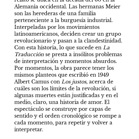
Alemania occidental. Las hermanas Meier 
son las herederas de una familia 
perteneciente a la burguesía industrial. 
Interpeladas por los movimientos 
latinoamericanos, deciden crear un grupo 
revolucionario y pasan a la clandestinidad. 
Con esta historia, lo que sucede en 
La 
Traducción 
se presta a insólitos problemas 
de interpretación y momentos absurdos. 
Por momentos, la obra parece tener los 
mismos planteos que escribió en 1949 
Albert Camus con 
Los justos, 
acerca de 
cuáles son los límites de la revolución, si 
algunas muertes están justificadas y en el 
medio, claro, una historia de amor. El 
espectáculo se construye por capas de 
sentido y el orden cronológico se rompe a 
cada momento, para repetir y volver a 
interpretar.