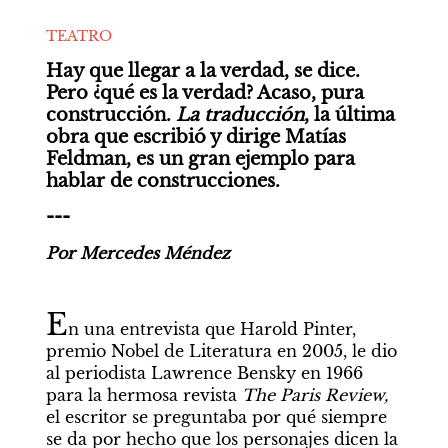
TEATRO
Hay que llegar a la verdad, se dice. 
Pero ¿qué es la verdad? Acaso, pura 
construcción. 
La traducción
, la última 
obra que escribió y dirige Matías 
Feldman, es un gran ejemplo para 
hablar de construcciones.
---
Por Mercedes Méndez
E
n una entrevista que Harold Pinter, 
premio Nobel de Literatura en 2005, le dio 
al periodista Lawrence Bensky en 1966 
para la hermosa revista 
The Paris Review,
el escritor se preguntaba por qué siempre 
se da por hecho que los personajes dicen la 