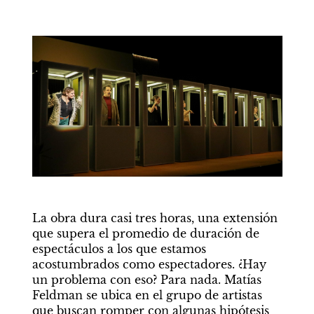
La obra dura casi tres horas, una extensión 
que supera el promedio de duración de 
espectáculos a los que estamos 
acostumbrados como espectadores. ¿Hay 
un problema con eso? Para nada. Matías 
Feldman se ubica en el grupo de artistas 
que buscan romper con algunas hipótesis 