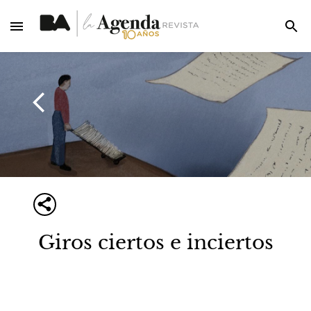
Giros ciertos e inciertos