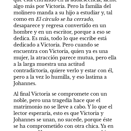
algo más por Victoria. Pero la familia del 
molinero manda a su hijo a estudiar y, tal 
como en 
El círculo se ha cerrado
, 
desaparece y regresa convertido en un 
hombre y en un escritor, porque a eso se 
dedica. Es más, todo lo que escribe está 
dedicado a Victoria. Pero cuando se 
encuentra con Victoria, quien ya es una 
mujer, la atracción parece mutua, pero ella 
a la larga muestra una actitud 
contradictoria, quiere verlo y estar con él, 
pero a la vez lo humilla, y eso lastima a 
Johannes.
Al final Victoria se compromete con un 
noble, pero una tragedia hace que el 
matrimonio no se lleve a cabo. Y lo que el 
lector esperaría, esto es que Victoria y 
Johannes se unan, no sucede, porque éste 
se ha comprometido con otra chica. Ya en 