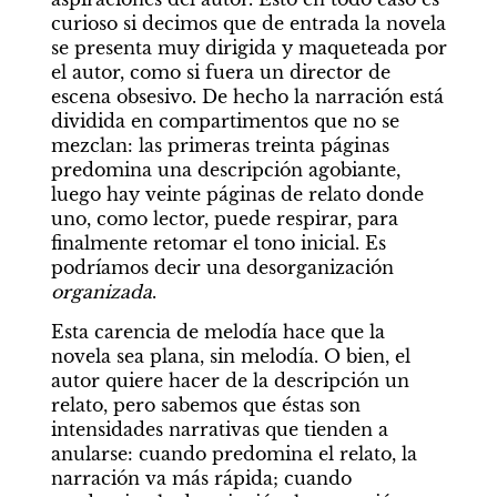
curioso si decimos que de entrada la novela 
se presenta muy dirigida y maqueteada por 
el autor, como si fuera un director de 
escena obsesivo. De hecho la narración está 
dividida en compartimentos que no se 
mezclan: las primeras treinta páginas 
predomina una descripción agobiante, 
luego hay veinte páginas de relato donde 
uno, como lector, puede respirar, para 
finalmente retomar el tono inicial. Es 
podríamos decir una desorganización 
organizada
.
Esta carencia de melodía hace que la 
novela sea plana, sin melodía. O bien, el 
autor quiere hacer de la descripción un 
relato, pero sabemos que éstas son 
intensidades narrativas que tienden a 
anularse: cuando predomina el relato, la 
narración va más rápida; cuando 