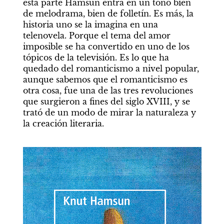
esta parte Hamsun entra en un tono bien 
de melodrama, bien de folletín. Es más, la 
historia uno se la imagina en una 
telenovela. Porque el tema del amor 
imposible se ha convertido en uno de los 
tópicos de la televisión. Es lo que ha 
quedado del romanticismo a nivel popular, 
aunque sabemos que el romanticismo es 
otra cosa, fue una de las tres revoluciones 
que surgieron a fines del siglo XVIII, y se 
trató de un modo de mirar la naturaleza y 
la creación literaria.