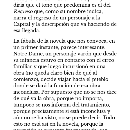
diría que el tono que predomina es el del 
Regreso 
que, como su nombre indica, 
narra el regreso de un personaje a la 
Capital y la descripción que va haciendo de 
esa llegada.
La fábula de la novela que nos convoca, en 
un primer instante, parece interesante: 
Notre Dame, un personaje varón que desde 
su infancia estuvo en contacto con el circo 
familiar y que luego incursionó en una 
obra (no queda claro bien de qué al 
comienzo), decide viajar hacia el pueblo 
donde se dará la función de esa obra 
inconclusa. Por supuesto que no se nos dice 
de qué va la obra, porque no importa, 
tampoco se nos informa del tratamiento, 
porque precisamente si está inconclusa y 
aún no se ha visto, no se puede decir. Todo 
esto no está así en la novela, porque la 