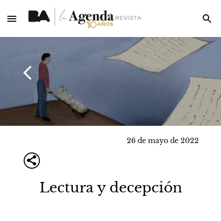
26 de mayo de 2022
Lectura y decepción