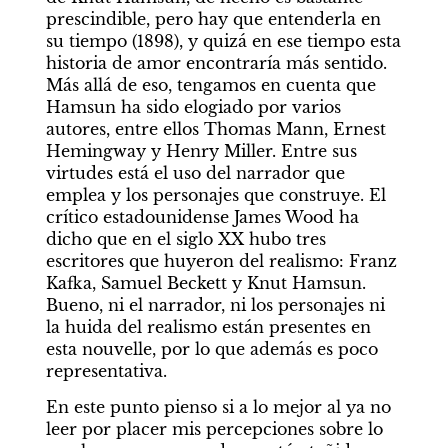
prescindible, pero hay que entenderla en 
su tiempo (1898), y quizá en ese tiempo esta 
historia de amor encontraría más sentido. 
Más allá de eso, tengamos en cuenta que 
Hamsun ha sido elogiado por varios 
autores, entre ellos Thomas Mann, Ernest 
Hemingway y Henry Miller. Entre sus 
virtudes está el uso del narrador que 
emplea y los personajes que construye. El 
crítico estadounidense James Wood ha 
dicho que en el siglo XX hubo tres 
escritores que huyeron del realismo: Franz 
Kafka, Samuel Beckett y Knut Hamsun. 
Bueno, ni el narrador, ni los personajes ni 
la huida del realismo están presentes en 
esta nouvelle, por lo que además es poco 
representativa.
En este punto pienso si a lo mejor al ya no 
leer por placer mis percepciones sobre lo 