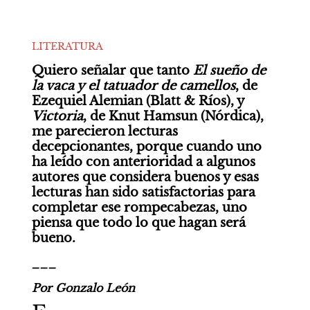
LITERATURA
Quiero señalar que tanto 
El sueño de 
la vaca y el tatuador de camellos
, de 
Ezequiel Alemian (Blatt & Ríos), y 
Victoria
, de Knut Hamsun (Nórdica), 
me parecieron lecturas 
decepcionantes, porque cuando uno 
ha leído con anterioridad a algunos 
autores que considera buenos y esas 
lecturas han sido satisfactorias para 
completar ese rompecabezas, uno 
piensa que todo lo que hagan será 
bueno.
___
Por Gonzalo León