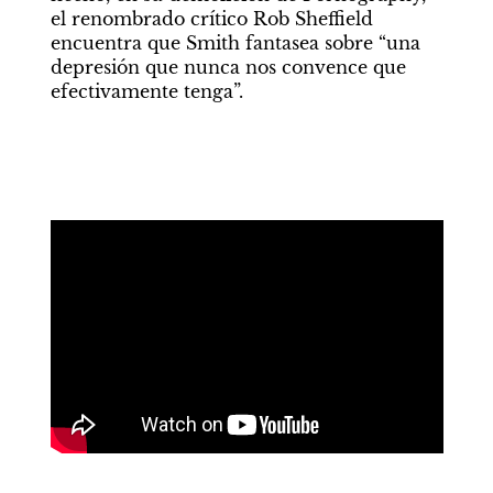
el renombrado crítico Rob Sheffield 
encuentra que Smith fantasea sobre “una 
depresión que nunca nos convence que 
efectivamente tenga”.