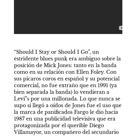
“Should I Stay or Should I Go”, un 
estridente blues punk era ambiguo sobre la 
posición de Mick Jones: tanto en la banda 
como en su relación con Ellen Foley. Con 
sus pícaros coros en español y su potencial 
comercial, no fue extraño que en 1991 (ya 
bien separada la banda) lo vendieran a 
Levi”s por una millonada. Lo que nunca se 
supo si llegó a oídos de Jones fue el uso que 
la marca de panificados Fargo le dio hacia 
1987 en una publicidad televisiva que era 
protagonizada por el querible Diego 
Villamayor, un compañero del secundario 