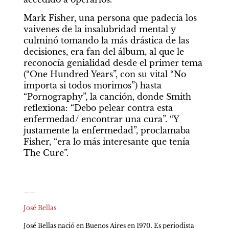
Mark Fisher, una persona que padecía los 
vaivenes de la insalubridad mental y 
culminó tomando la más drástica de las 
decisiones, era fan del álbum, al que le 
reconocía genialidad desde el primer tema 
(“One Hundred Years”, con su vital “No 
importa si todos morimos”) hasta 
“Pornography”, la canción, donde Smith 
reflexiona: “Debo pelear contra esta 
enfermedad/ encontrar una cura”. “Y 
justamente la enfermedad”, proclamaba 
Fisher, “era lo más interesante que tenía 
The Cure”.
__
José Bellas
José Bellas nació en Buenos Aires en 1970. Es periodista 