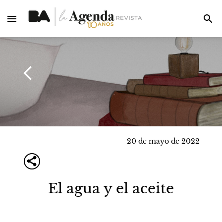
20 de mayo de 2022
El agua y el aceite