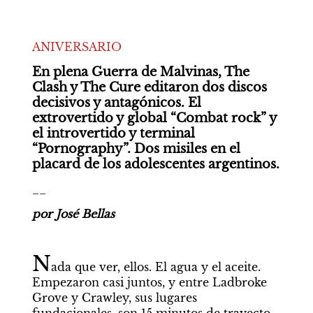
ANIVERSARIO
En plena Guerra de Malvinas, The 
Clash y The Cure editaron dos discos 
decisivos y antagónicos. El 
extrovertido y global “Combat rock” y 
el introvertido y terminal 
“Pornography”. Dos misiles en el 
placard de los adolescentes argentinos.
__
por José Bellas
N
ada que ver, ellos. El agua y el aceite. 
Empezaron casi juntos, y entre Ladbroke 
Grove y Crawley, sus lugares 