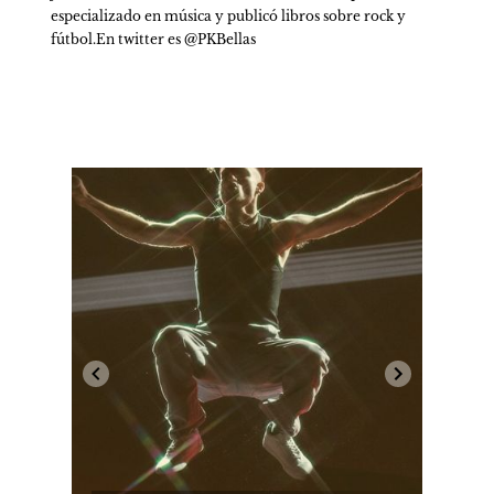
especializado en música y publicó libros sobre rock y 
fútbol.En twitter es @PKBellas