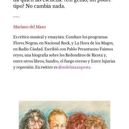
tipo? No cambia nada.
---
Mariano del Mazo
Es crítico musical y ensayista. Conduce los programas 
Flores Negras, en Nacional Rock, y La Hora de los Magos, 
en Radio Ciudad. Escribió con Pablo Perantuono Fuimos 
reyes, una biografía sobre los Redonditos de Ricota y, 
entre otros libros, Sandro, el fuego eterno y Entre lujurias 
y represión. En twitter es 
@mdelmazoposta. 