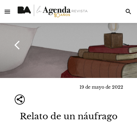
19 de mayo de 2022
Relato de un náufrago