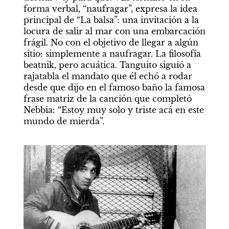
forma verbal, “naufragar”, expresa la idea 
principal de “La balsa”: una invitación a la 
locura de salir al mar con una embarcación 
frágil. No con el objetivo de llegar a algún 
sitio: simplemente a naufragar. La filosofía 
beatnik, pero acuática. Tanguito siguió a 
rajatabla el mandato que él echó a rodar 
desde que dijo en el famoso baño la famosa 
frase matriz de la canción que completó 
Nebbia: “Estoy muy solo y triste acá en este 
mundo de mierda”.