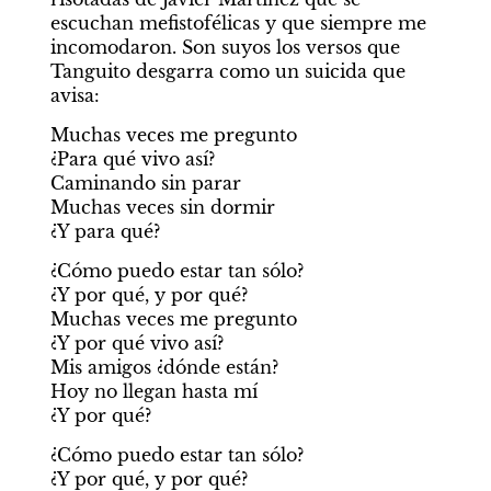
escuchan mefistofélicas y que siempre me 
incomodaron. Son suyos los versos que 
Tanguito desgarra como un suicida que 
avisa:
Muchas veces me pregunto

¿Para qué vivo así?

Caminando sin parar

Muchas veces sin dormir

¿Y para qué?
¿Cómo puedo estar tan sólo?

¿Y por qué, y por qué?

Muchas veces me pregunto

¿Y por qué vivo así?

Mis amigos ¿dónde están?

Hoy no llegan hasta mí

¿Y por qué?
¿Cómo puedo estar tan sólo?

¿Y por qué, y por qué?