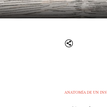
ANATOMÍA DE UN IN