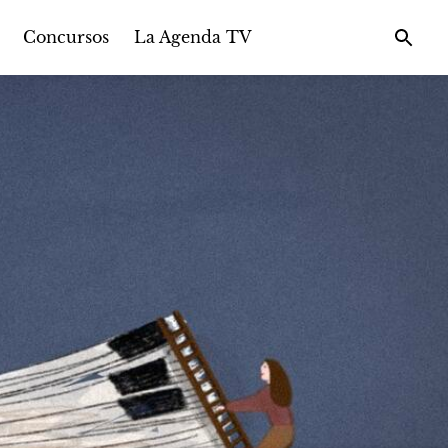
Concursos
La Agenda TV