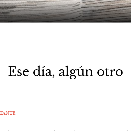
Ese día, algún otro
STANTE