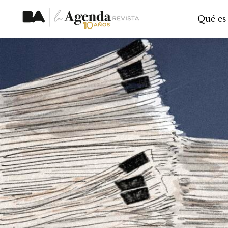
Qué es