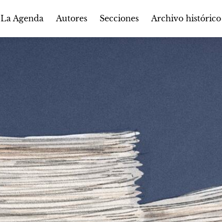
Autores
Secciones
 La Agenda
Archivo histórico