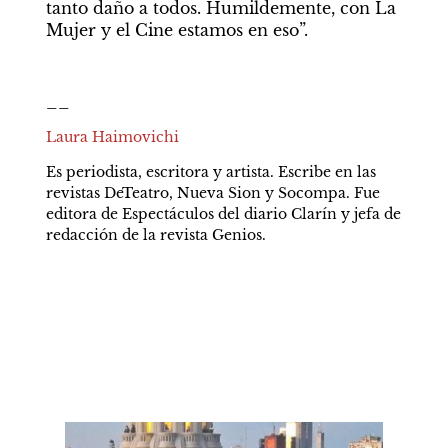
tanto daño a todos. Humildemente, con La 
Mujer y el Cine estamos en eso”.
__
Laura Haimovichi
Es periodista, escritora y artista. Escribe en las 
revistas DeTeatro, Nueva Sion y Socompa. Fue 
editora de Espectáculos del diario Clarín y jefa de 
redacción de la revista Genios.