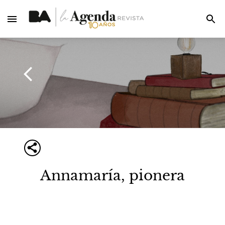
Annamaría, pionera