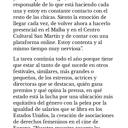
responsable de lo que está haciendo cada 
una y estoy en constante contacto con el 
resto de las chicas. Siento la emoción de 
llegar cada vez, de volver ahora a hacerlo 
presencial en el Malba y en el Centro 
Cultural San Martín y de contar con una 
plataforma online. Estoy contenta y al 
mismo tiempo muy nerviosa”.
La tarea continúa todo el año porque tiene 
que estar al tanto de qué sucede en otros 
festivales, similares, más grandes o 
pequeños, de los estrenos, actrices y 
directoras que se destacan, quién gana 
premios y qué opina la prensa, en qué 
estado está la lucha por una ubicación más 
equitativa del género con la pelea por la 
igualdad de salarios que se libra en los 
Estados Unidos, la creación de asociaciones 
de derechos femeninos en el cine de 