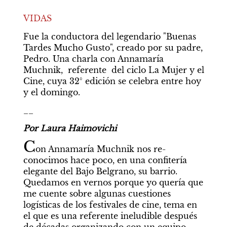
VIDAS
Fue la conductora del legendario "Buenas 
Tardes Mucho Gusto", creado por su padre, 
Pedro. Una charla con Annamaría 
Muchnik,  referente  del ciclo La Mujer y el 
Cine, cuya 32° edición se celebra entre hoy 
y el domingo.  
__
Por Laura Haimovichi
C
on Annamaría Muchnik nos re-
conocimos hace poco, en una confitería 
elegante del Bajo Belgrano, su barrio. 
Quedamos en vernos porque yo quería que 
me cuente sobre algunas cuestiones 
logísticas de los festivales de cine, tema en 
el que es una referente ineludible después 