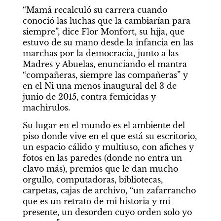
“Mamá recalculó su carrera cuando 
conoció las luchas que la cambiarían para 
siempre”, dice Flor Monfort, su hija, que 
estuvo de su mano desde la infancia en las 
marchas por la democracia, junto a las 
Madres y Abuelas, enunciando el mantra 
“compañeras, siempre las compañeras” y 
en el Ni una menos inaugural del 3 de 
junio de 2015, contra femicidas y 
machirulos.
Su lugar en el mundo es el ambiente del 
piso donde vive en el que está su escritorio, 
un espacio cálido y multiuso, con afiches y 
fotos en las paredes (donde no entra un 
clavo más), premios que le dan mucho 
orgullo, computadoras, bibliotecas, 
carpetas, cajas de archivo, “un zafarrancho 
que es un retrato de mi historia y mi 
presente, un desorden cuyo orden solo yo 