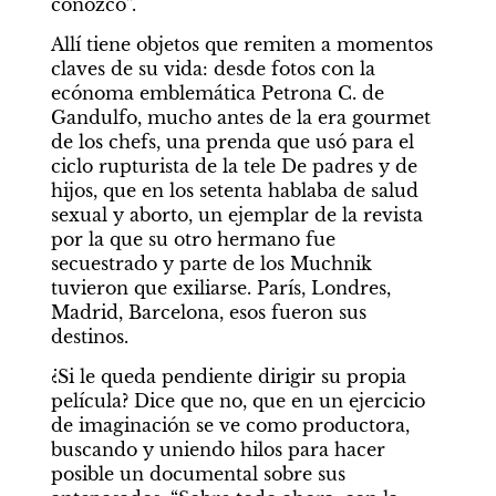
conozco”.
Allí tiene objetos que remiten a momentos 
claves de su vida: desde fotos con la 
ecónoma emblemática Petrona C. de 
Gandulfo, mucho antes de la era gourmet 
de los chefs, una prenda que usó para el 
ciclo rupturista de la tele De padres y de 
hijos, que en los setenta hablaba de salud 
sexual y aborto, un ejemplar de la revista 
por la que su otro hermano fue 
secuestrado y parte de los Muchnik 
tuvieron que exiliarse. París, Londres, 
Madrid, Barcelona, esos fueron sus 
destinos.
¿Si le queda pendiente dirigir su propia 
película? Dice que no, que en un ejercicio 
de imaginación se ve como productora, 
buscando y uniendo hilos para hacer 
posible un documental sobre sus 