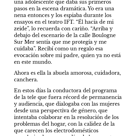
una adolescente que daba sus primeros 
pasos en la escena dramática. Yo era una 
nena entonces y los espiaba durante los 
ensayos en el teatro IFT. “Él hacía de mi 
zeide”, lo recuerda con cariño. “Arriba y 
debajo del escenario de la calle Boulogne 
Sur Mer sentía que me protegía y me 
cuidaba”. Recibí como un regalo esa 
evocación sobre mi padre, quien ya no está 
en este mundo.
Ahora es ella la abuela amorosa, cuidadora, 
canchera.
En estos días la conductora del programa 
de la tele que fuera récord de permanencia 
y audiencia, que dialogaba con las mujeres 
desde una perspectiva de género, que 
intentaba colaborar en la resolución de los 
problemas del hogar, con la calidez de la 
que carecen los electrodomésticos 