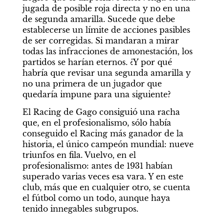
jugada de posible roja directa y no en una 
de segunda amarilla. Sucede que debe 
establecerse un límite de acciones pasibles 
de ser corregidas. Si mandaran a mirar 
todas las infracciones de amonestación, los 
partidos se harían eternos. ¿Y por qué 
habría que revisar una segunda amarilla y 
no una primera de un jugador que 
quedaría impune para una siguiente?
El Racing de Gago consiguió una racha 
que, en el profesionalismo, sólo había 
conseguido el Racing más ganador de la 
historia, el único campeón mundial: nueve 
triunfos en fila. Vuelvo, en el 
profesionalismo: antes de 1931 habían 
superado varias veces esa vara. Y en este 
club, más que en cualquier otro, se cuenta 
el fútbol como un todo, aunque haya 
tenido innegables subgrupos.