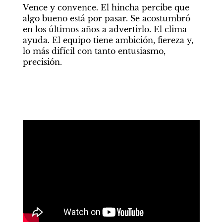
Vence y convence. El hincha percibe que 
algo bueno está por pasar. Se acostumbró 
en los últimos años a advertirlo. El clima 
ayuda. El equipo tiene ambición, fiereza y, 
lo más difícil con tanto entusiasmo, 
precisión.