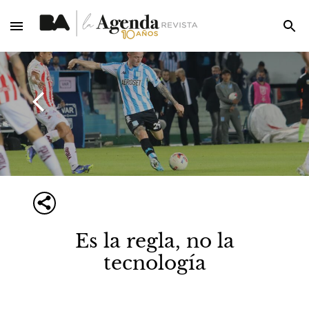
Es la regla, no la
tecnología