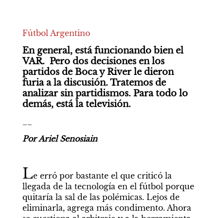
Fútbol Argentino
En general, está funcionando bien el 
VAR.  Pero dos decisiones en los 
partidos de Boca y River le dieron 
furia a la discusión. Tratemos de 
analizar sin partidismos. Para todo lo 
demás, está la televisión.
__
Por Ariel Senosiain
L
e erró por bastante el que criticó la 
llegada de la tecnología en el fútbol porque 
quitaría la sal de las polémicas. Lejos de 
eliminarla, agrega más condimento. Ahora 