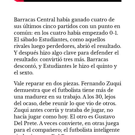
Barracas Central había ganado cuatro de 
sus últimos cinco partidos con un punto en 
común: en los cuatro había empezado 0-1. 
El sábado Estudiantes, como aquellos 
rivales luego perdedores, abrió el resultado. 
Y después hizo algo clave para defender el 
resultado: convirtió tres más. Barracas 
descontó, y Estudiantes le hizo el quinto y 
el sexto.
Vale reparar en dos piezas. Fernando Zuqui 
demuestra que el futbolista tiene más de 
una madurez en su trabajo. A los 30, lejos 
del ocaso, debe reunir lo que vio de otros. 
Zuqui antes corría y trataba de jugar, no 
hacía jugar como hoy. El otro es Gustavo 
Del Prete. A veces convierte, en otras juega 
para el compañero; el futbolista inteligente 