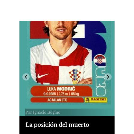
Por Ignacio Bogino
La posición del muerto