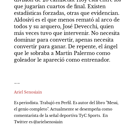
que jugarían cuartos de final. Existen 
estadísticas forzadas, otras que evidencian. 
Aldosivi es el que menos remató al arco de 
todos y su arquero, José Devecchi, quien 
más veces tuvo que intervenir. No necesita 
dominar para convertir, apenas necesita 
convertir para ganar. De repente, el ángel 
que le sobraba a Martín Palermo como 
goleador le apareció como entrenador.
__
Ariel Senosiain
Es periodista. Trabajó en Perfil. Es autor del libro "Messi, 
el genio completo". Actualmente se desempeña como 
comentarista de la señal deportiva TyC Sports.  En 
Twitter es @arielsenosiain