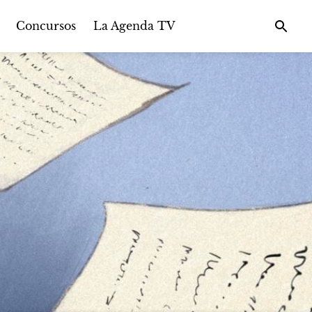
Concursos
La Agenda TV