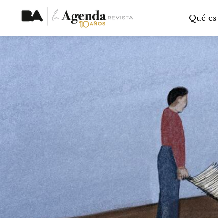
Qué es