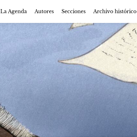
Autores
Secciones
 La Agenda
Archivo histórico