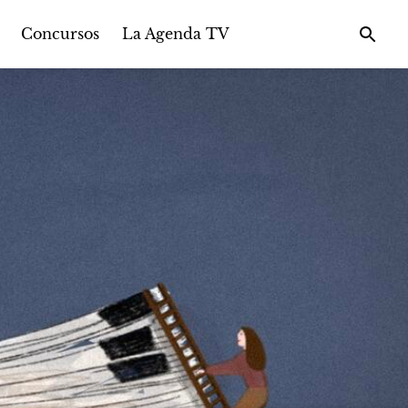
Concursos
La Agenda TV