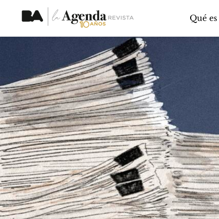
Qué es