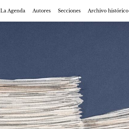
Autores
Secciones
 La Agenda
Archivo histórico