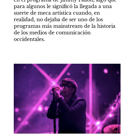
para algunos le significó la llegada a una 
suerte de meca artística cuando, en 
realidad, no dejaba de ser uno de los 
programas más mainstream de la historia 
de los medios de comunicación 
occidentales. 