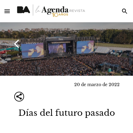
20 de marzo de 2022
Días del futuro pasado