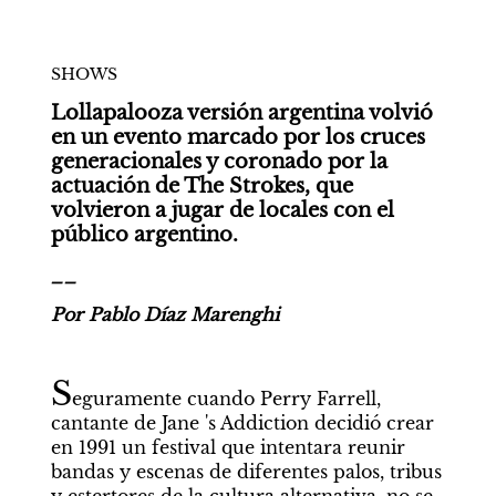
SHOWS
Lollapalooza versión argentina volvió 
en un evento marcado por los cruces 
generacionales y coronado por la 
actuación de The Strokes, que 
volvieron a jugar de locales con el 
público argentino.
__
Por Pablo Díaz Marenghi
S
eguramente cuando Perry Farrell, 
cantante de Jane 's Addiction decidió crear 
en 1991 un festival que intentara reunir 
bandas y escenas de diferentes palos, tribus 