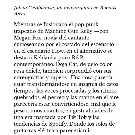
Julian Casablancas, un neoyorquino en Buenos 
Aires.
Mientras se fusionaba el pop punk 
trapeado de Machine Gun Kelly —con 
Megan Fox, novia del cantante, 
curioseando por el costado del escenario— 
en el escenario Flow, en el alternativo se 
destacó Kehlani a puro R&B 
contemporáneo. Doja Cat, de pelo color 
rosa chicle, también sorprendió con sus 
coreografías y rapeos.  Una cosa parecía 
estar transformándose en insignia de estos 
tiempos: las voces procesadas y los ritmos 
quebrados, el perreo y las manos en el aire 
parecería estar convirtiéndose, mal que le 
pese a unos cuantos, en gestualidades de 
una era marcada por Tik Tok y las 
tendencias de Spotify. Donde los solos de 
guitarras eléctrica parecerían ir 