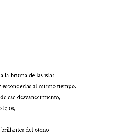
,
a la bruma de las islas,
y esconderlas al mismo tiempo.
 de ese desvanecimiento,
 lejos,
brillantes del otoño