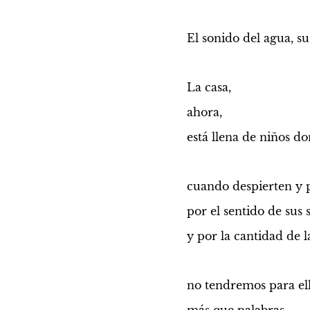
El sonido del agua, su
La casa,
ahora,
está llena de niños d
cuando despierten y 
por el sentido de sus
y por la cantidad de 
no tendremos para el