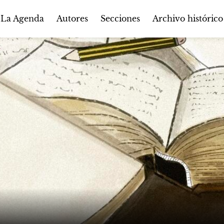
Autores
Secciones
 La Agenda
Archivo histórico