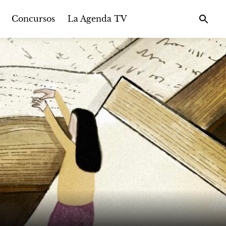
Concursos
La Agenda TV