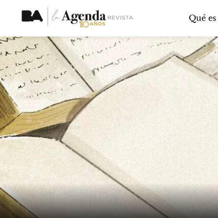
Qué es