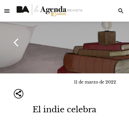
11 de marzo de 2022
El indie celebra