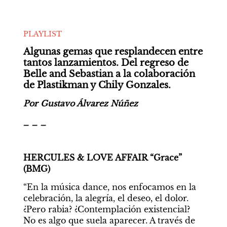
PLAYLIST
Algunas gemas que resplandecen entre 
tantos lanzamientos. Del regreso de 
Belle and Sebastian a la colaboración 
de Plastikman y Chily Gonzales.
Por Gustavo Álvarez Núñez
_ _ _
HERCULES & LOVE AFFAIR “Grace” 
(BMG)
“En la música dance, nos enfocamos en la 
celebración, la alegría, el deseo, el dolor. 
¿Pero rabia? ¿Contemplación existencial? 
No es algo que suela aparecer. A través de 