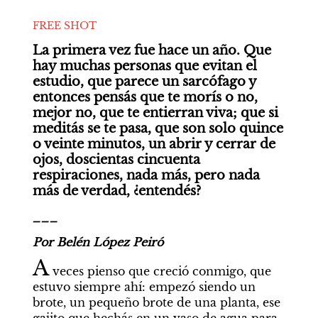
FREE SHOT
La primera vez fue hace un año. Que 
hay muchas personas que evitan el 
estudio, que parece un sarcófago y 
entonces pensás que te morís o no, 
mejor no, que te entierran viva; que si 
meditás se te pasa, que son solo quince 
o veinte minutos, un abrir y cerrar de 
ojos, doscientas cincuenta 
respiraciones, nada más, pero nada 
más de verdad, ¿entendés?
___
Por Belén López Peiró
A
 veces pienso que creció conmigo, que 
estuvo siempre ahí: empezó siendo un 
brote, un pequeño brote de una planta, ese 