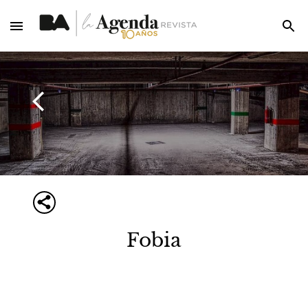
Fobia