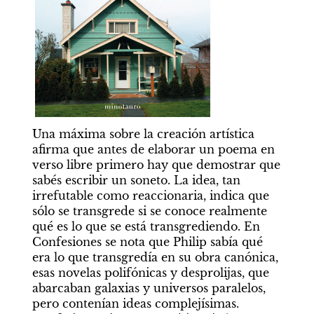
Una máxima sobre la creación artística 
afirma que antes de elaborar un poema en 
verso libre primero hay que demostrar que 
sabés escribir un soneto. La idea, tan 
irrefutable como reaccionaria, indica que 
sólo se transgrede si se conoce realmente 
qué es lo que se está transgrediendo. En 
Confesiones se nota que Philip sabía qué 
era lo que transgredía en su obra canónica, 
esas novelas polifónicas y desprolijas, que 
abarcaban galaxias y universos paralelos, 
pero contenían ideas complejísimas. 