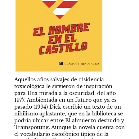
Aquellos años salvajes de disidencia 
toxicológica le sirvieron de inspiración 
para Una mirada a la oscuridad, del año 
1977. Ambientada en un futuro que ya es 
pasado (1994) Dick escribió un texto de un 
nihilismo aplastante, que en la biblioteca se 
podría ubicar entre El almuerzo desnudo y 
Trainspotting. Aunque la novela cuenta con 
el vocabulario cacofónico típico de la 