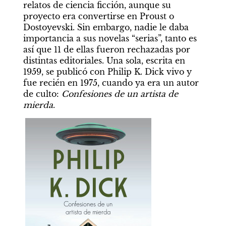
relatos de ciencia ficción, aunque su 
proyecto era convertirse en Proust o 
Dostoyevski. Sin embargo, nadie le daba 
importancia a sus novelas “serias”, tanto es 
así que 11 de ellas fueron rechazadas por 
distintas editoriales. Una sola, escrita en 
1959, se publicó con Philip K. Dick vivo y 
fue recién en 1975, cuando ya era un autor 
de culto: 
Confesiones de un artista de 
mierda
.  