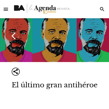
El último gran antihéroe