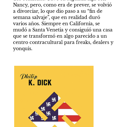
Nancy, pero, como era de prever, se volvió 
a divorciar, lo que dio paso a su “fin de 
semana salvaje”, que en realidad duró 
varios años. Siempre en California, se 
mudó a Santa Venetia y consiguió una casa 
que se transformó en algo parecido a un 
centro contracultural para freaks, dealers y 
yonquis.