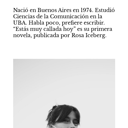
Nació en Buenos Aires en 1974. Estudió 
Ciencias de la Comunicación en la 
UBA. Habla poco, prefiere escribir. 
“Estás muy callada hoy” es su primera 
novela, publicada por Rosa Iceberg.