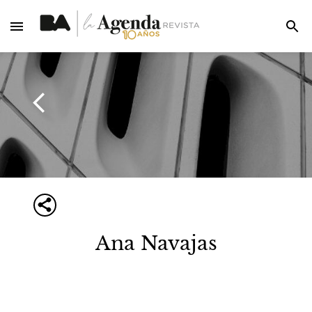
Ana Navajas