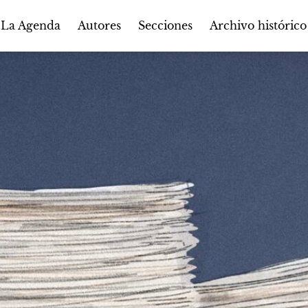
Autores
Secciones
 La Agenda
Archivo histórico