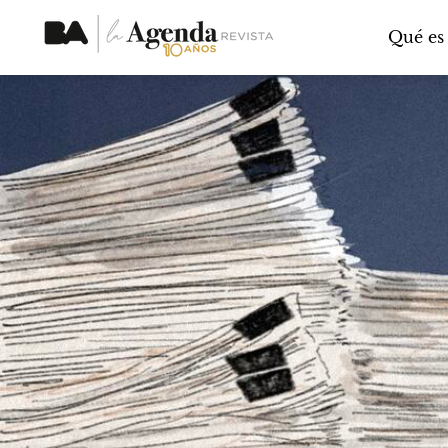
Qué es