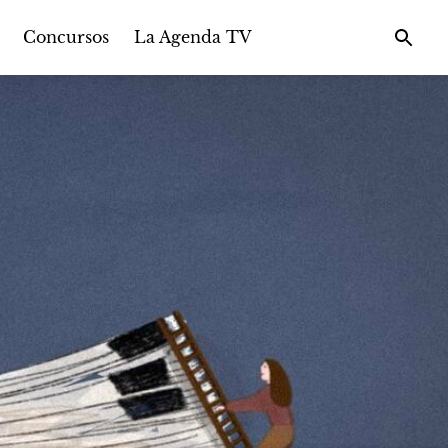
Concursos
La Agenda TV