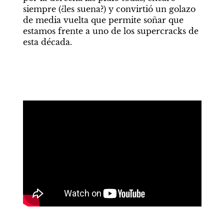
siempre (¿les suena?) y convirtió un golazo 
de media vuelta que permite soñar que 
estamos frente a uno de los supercracks de 
esta década. 