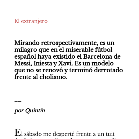
El extranjero
Mirando retrospectivamente, es un 
milagro que en el miserable fútbol 
español haya existido el Barcelona de 
Messi, Iniesta y Xavi. Es un modelo 
que no se renovó y terminó derrotado 
frente al cholismo.
__
por Quintín
E
l sábado me desperté frente a un tuit 