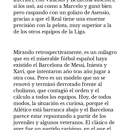
sí los usó, así como a Marcelo y ganó bien 
pero raspando con un golazo de Asensio, 
gracias a que el Real tiene una enorme 
precisión con la pelota, muy superior a la 
de los otros equipos de la Liga. 
Mirando retrospectivamente, es un milagro 
que en el miserable fútbol español haya 
existido el Barcelona de Messi, Iniesta y 
Xavi, que intentaron año tras año jugar a 
otra cosa. Pero es un modelo que no se 
renovó y terminó derrotado frente al 
cholismo, que contagió el orden y el 
cálculo a todos los equipos. Hoy, de todos 
modos, la situación es curiosa, porque el 
Atlético está barranca abajo y el Barcelona 
parece estar repuntando a partir de los 
juveniles y algunos veteranos. El clásico de 
ayer fue un partido rarísimo, en el que el 