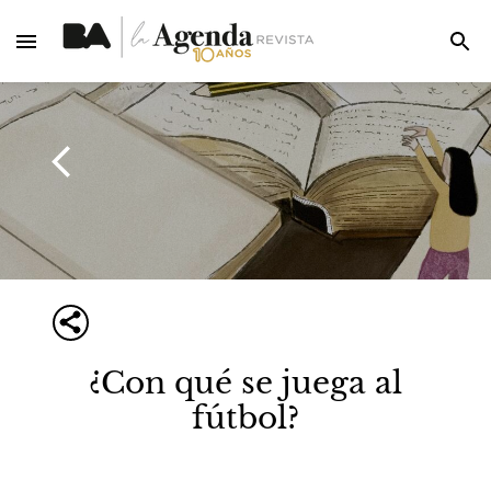
¿Con qué se juega al
fútbol?