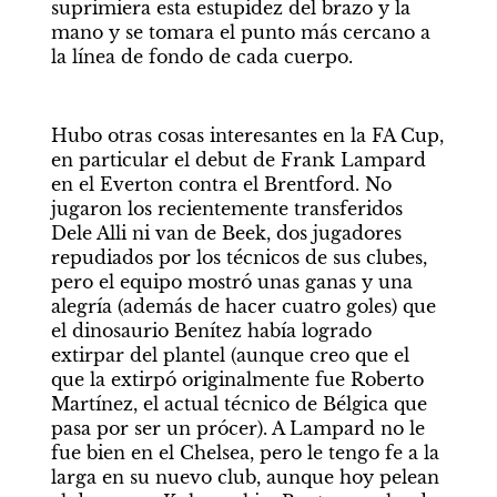
suprimiera esta estupidez del brazo y la 
mano y se tomara el punto más cercano a 
la línea de fondo de cada cuerpo. 
Hubo otras cosas interesantes en la FA Cup, 
en particular el debut de Frank Lampard 
en el Everton contra el Brentford. No 
jugaron los recientemente transferidos 
Dele Alli ni van de Beek, dos jugadores 
repudiados por los técnicos de sus clubes, 
pero el equipo mostró unas ganas y una 
alegría (además de hacer cuatro goles) que 
el dinosaurio Benítez había logrado 
extirpar del plantel (aunque creo que el 
que la extirpó originalmente fue Roberto 
Martínez, el actual técnico de Bélgica que 
pasa por ser un prócer). A Lampard no le 
fue bien en el Chelsea, pero le tengo fe a la 
larga en su nuevo club, aunque hoy pelean 