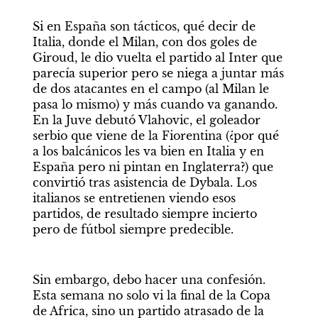
Si en España son tácticos, qué decir de 
Italia, donde el Milan, con dos goles de 
Giroud, le dio vuelta el partido al Inter que 
parecía superior pero se niega a juntar más 
de dos atacantes en el campo (al Milan le 
pasa lo mismo) y más cuando va ganando. 
En la Juve debutó Vlahovic, el goleador 
serbio que viene de la Fiorentina (¿por qué 
a los balcánicos les va bien en Italia y en 
España pero ni pintan en Inglaterra?) que 
convirtió tras asistencia de Dybala. Los 
italianos se entretienen viendo esos 
partidos, de resultado siempre incierto 
pero de fútbol siempre predecible. 
Sin embargo, debo hacer una confesión. 
Esta semana no solo vi la final de la Copa 
de Africa, sino un partido atrasado de la 