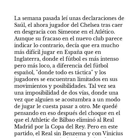
La semana pasada leí unas declaraciones de 
Saúl, el ahora jugador del Chelsea tras caer 
en desgracia con Simeone en el Atlético. 
Aunque su fracaso en el nuevo club parece 
indicar lo contrario, decía que era mucho 
más difícil jugar en España que en 
Inglaterra, donde el fútbol es más intenso 
pero más loco, a diferencia del fútbol 
español, "donde todo es táctica" y los 
jugadores se encuentran limitados en sus 
movimientos y posibilidades. Tal vez sea 
una imposibilidad de dos vías, donde una 
vez que alguien se acostumbra a un modo 
de jugar le cuesta pasar a otro. Me quedé 
pensando en eso después del choque en el 
que el Athletic de Bilbao eliminó al Real 
Madrid por la Copa del Rey. Pero en este 
partido, el Real sin Benzema y con Vinicius 