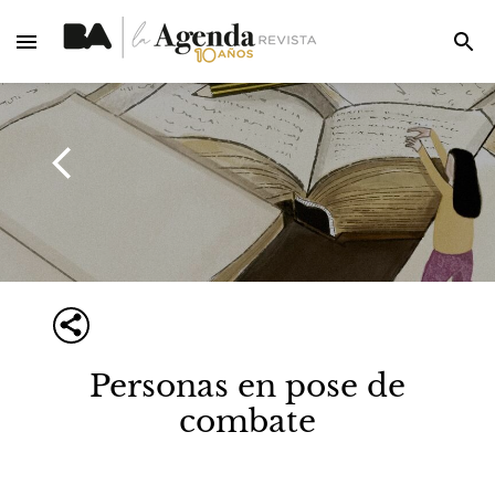
Personas en pose de
combate