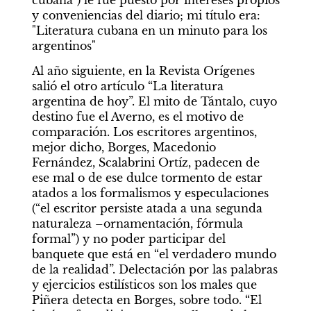
y conveniencias del diario; mi título era: 
"Literatura cubana en un minuto para los 
argentinos"
Al año siguiente, en la Revista Orígenes 
salió el otro artículo “La literatura 
argentina de hoy”. El mito de Tántalo, cuyo 
destino fue el Averno, es el motivo de 
comparación. Los escritores argentinos, 
mejor dicho, Borges, Macedonio 
Fernández, Scalabrini Ortíz, padecen de 
ese mal o de ese dulce tormento de estar 
atados a los formalismos y especulaciones 
(“el escritor persiste atada a una segunda 
naturaleza –ornamentación, fórmula 
formal”) y no poder participar del 
banquete que está en “el verdadero mundo 
de la realidad”. Delectación por las palabras 
y ejercicios estilísticos son los males que 
Piñera detecta en Borges, sobre todo. “El 