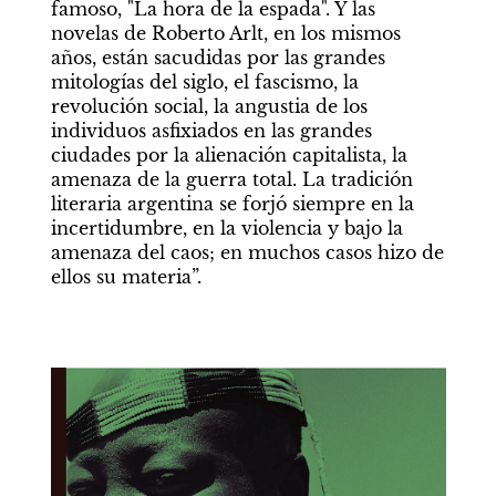
famoso, "La hora de la espada". Y las 
novelas de Roberto Arlt, en los mismos 
años, están sacudidas por las grandes 
mitologías del siglo, el fascismo, la 
revolución social, la angustia de los 
individuos asfixiados en las grandes 
ciudades por la alienación capitalista, la 
amenaza de la guerra total. La tradición 
literaria argentina se forjó siempre en la 
incertidumbre, en la violencia y bajo la 
amenaza del caos; en muchos casos hizo de 
ellos su materia”.