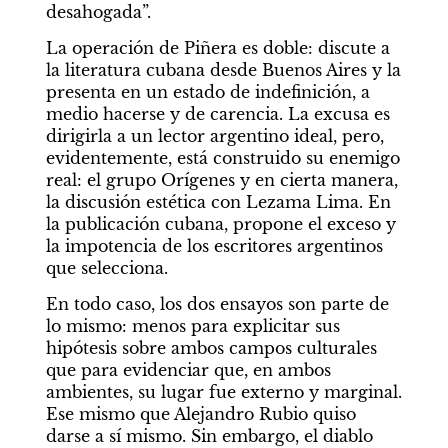
desahogada”.
La operación de Piñera es doble: discute a 
la literatura cubana desde Buenos Aires y la 
presenta en un estado de indefinición, a 
medio hacerse y de carencia. La excusa es 
dirigirla a un lector argentino ideal, pero, 
evidentemente, está construido su enemigo 
real: el grupo Orígenes y en cierta manera, 
la discusión estética con Lezama Lima. En 
la publicación cubana, propone el exceso y 
la impotencia de los escritores argentinos 
que selecciona. 
En todo caso, los dos ensayos son parte de 
lo mismo: menos para explicitar sus 
hipótesis sobre ambos campos culturales 
que para evidenciar que, en ambos 
ambientes, su lugar fue externo y marginal. 
Ese mismo que Alejandro Rubio quiso 
darse a sí mismo. Sin embargo, el diablo 