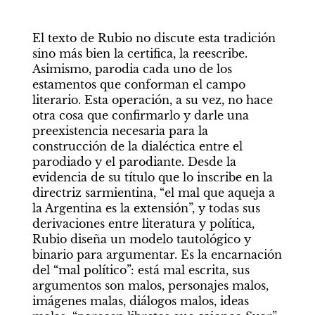
El texto de Rubio no discute esta tradición 
sino más bien la certifica, la reescribe. 
Asimismo, parodia cada uno de los 
estamentos que conforman el campo 
literario. Esta operación, a su vez, no hace 
otra cosa que confirmarlo y darle una 
preexistencia necesaria para la 
construcción de la dialéctica entre el 
parodiado y el parodiante. Desde la 
evidencia de su título que lo inscribe en la 
directriz sarmientina, “el mal que aqueja a 
la Argentina es la extensión”, y todas sus 
derivaciones entre literatura y política, 
Rubio diseña un modelo tautológico y 
binario para argumentar. Es la encarnación 
del “mal político”: está mal escrita, sus 
argumentos son malos, personajes malos, 
imágenes malas, diálogos malos, ideas 