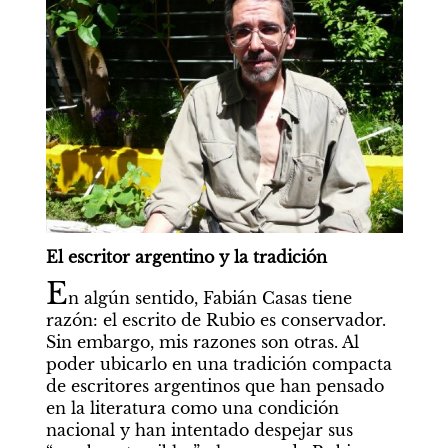
El escritor argentino y la tradición
E
n algún sentido, Fabián Casas tiene 
razón: el escrito de Rubio es conservador. 
Sin embargo, mis razones son otras. Al 
poder ubicarlo en una tradición compacta 
de escritores argentinos que han pensado 
en la literatura como una condición 
nacional y han intentado despejar sus 