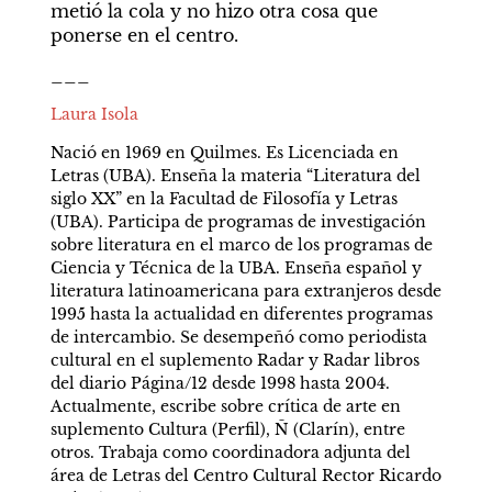
metió la cola y no hizo otra cosa que 
ponerse en el centro.
___
Laura Isola
Nació en 1969 en Quilmes. Es Licenciada en 
Letras (UBA). Enseña la materia “Literatura del 
siglo XX” en la Facultad de Filosofía y Letras 
(UBA). Participa de programas de investigación 
sobre literatura en el marco de los programas de 
Ciencia y Técnica de la UBA. Enseña español y 
literatura latinoamericana para extranjeros desde 
1995 hasta la actualidad en diferentes programas 
de intercambio. Se desempeñó como periodista 
cultural en el suplemento Radar y Radar libros 
del diario Página/12 desde 1998 hasta 2004. 
Actualmente, escribe sobre crítica de arte en 
suplemento Cultura (Perfil), Ñ (Clarín), entre 
otros. Trabaja como coordinadora adjunta del 
área de Letras del Centro Cultural Rector Ricardo 