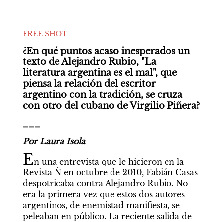
FREE SHOT
¿En qué puntos acaso inesperados un 
texto de Alejandro Rubio, "La 
literatura argentina es el mal", que 
piensa la relación del escritor 
argentino con la tradición, se cruza 
con otro del cubano de Virgilio Piñera?
___
Por Laura Isola
E
n una entrevista que le hicieron en la 
Revista Ñ en octubre de 2010, Fabián Casas 
despotricaba contra Alejandro Rubio. No 
era la primera vez que estos dos autores 
argentinos, de enemistad manifiesta, se 
peleaban en público. La reciente salida de 