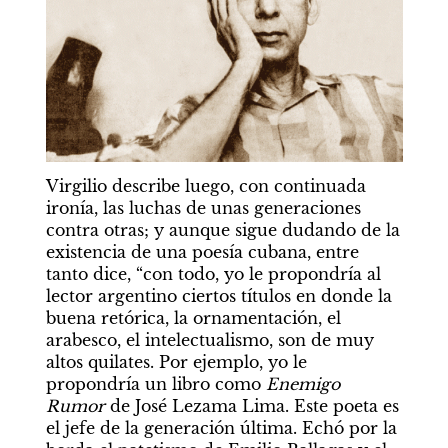
Virgilio describe luego, con continuada 
ironía, las luchas de unas generaciones 
contra otras; y aunque sigue dudando de la 
existencia de una poesía cubana, entre 
tanto dice, “con todo, yo le propondría al 
lector argentino ciertos títulos en donde la 
buena retórica, la ornamentación, el 
arabesco, el intelectualismo, son de muy 
altos quilates. Por ejemplo, yo le 
propondría un libro como 
Enemigo 
Rumor
 de José Lezama Lima. Este poeta es 
el jefe de la generación última. Echó por la 