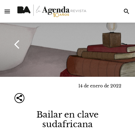
14 de enero de 2022
Bailar en clave
sudafricana