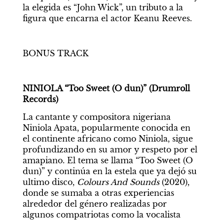
la elegida es “John Wick”, un tributo a la 
figura que encarna el actor Keanu Reeves.
BONUS TRACK
NINIOLA “Too Sweet (O dun)” (Drumroll 
Records)
La cantante y compositora nigeriana 
Niniola Apata, popularmente conocida en 
el continente africano como Niniola, sigue 
profundizando en su amor y respeto por el 
amapiano. El tema se llama “Too Sweet (O 
dun)” y continúa en la estela que ya dejó su 
ultimo disco, 
Colours And Sounds
 (2020), 
donde se sumaba a otras experiencias 
alrededor del género realizadas por 
algunos compatriotas como la vocalista 