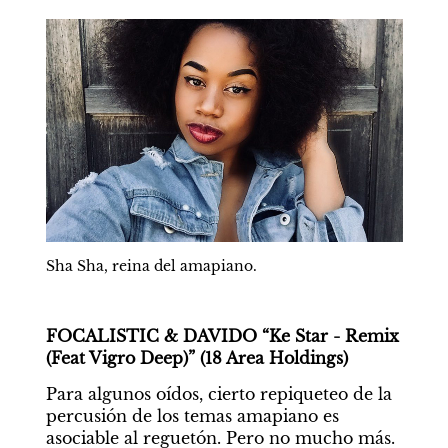
Sha Sha, reina del amapiano.
FOCALISTIC & DAVIDO “Ke Star - Remix 
(Feat Vigro Deep)” (18 Area Holdings)
Para algunos oídos, cierto repiqueteo de la 
percusión de los temas amapiano es 
asociable al reguetón. Pero no mucho más. 