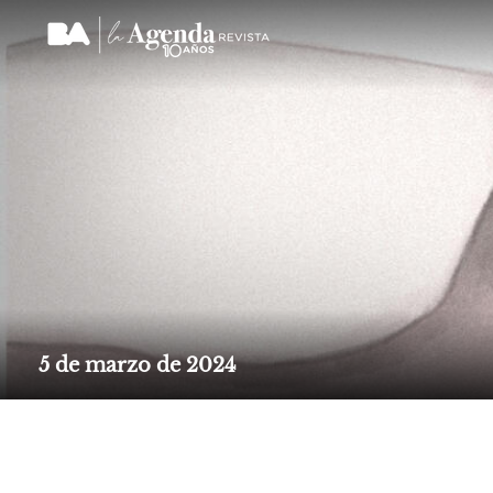
Qué es
Notas del día
5 de marzo de 2024