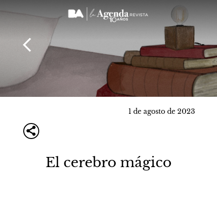
Notas del día
1 de agosto de 2023
El cerebro mágico