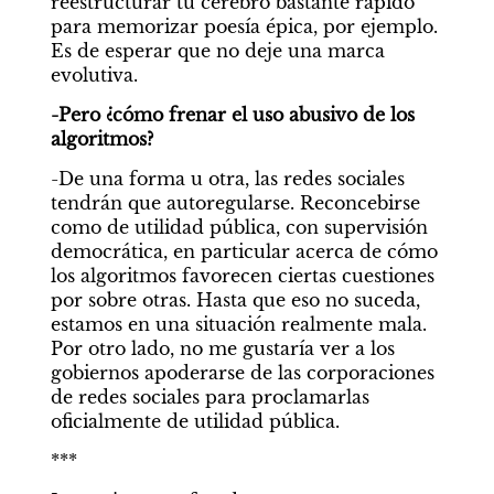
reestructurar tu cerebro bastante rápido 
para memorizar poesía épica, por ejemplo. 
Es de esperar que no deje una marca 
evolutiva.
-Pero ¿cómo frenar el uso abusivo de los 
algoritmos?
-De una forma u otra, las redes sociales 
tendrán que autoregularse. Reconcebirse 
como de utilidad pública, con supervisión 
democrática, en particular acerca de cómo 
los algoritmos favorecen ciertas cuestiones 
por sobre otras. Hasta que eso no suceda, 
estamos en una situación realmente mala. 
Por otro lado, no me gustaría ver a los 
gobiernos apoderarse de las corporaciones 
de redes sociales para proclamarlas 
oficialmente de utilidad pública.
***